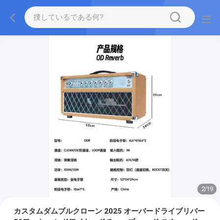
2
/
19
カスタムダムブルクローン 2025 オーバードライブリバー